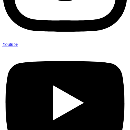
Youtube