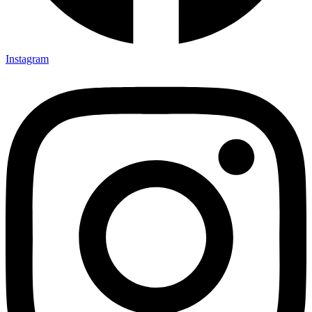
Instagram