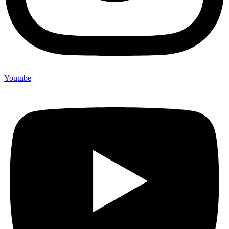
Youtube