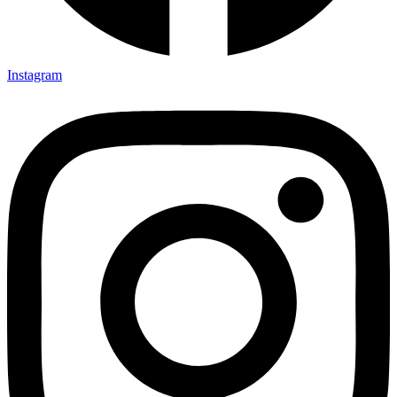
Instagram