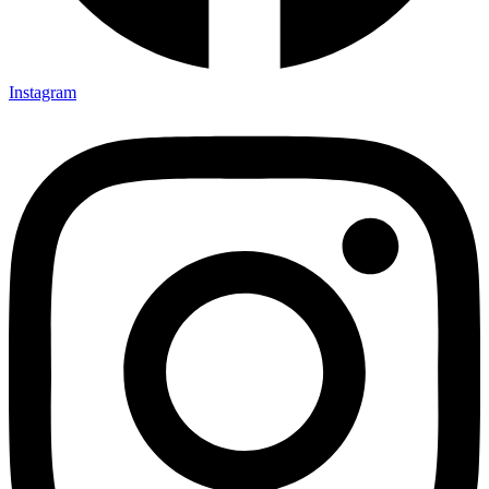
Instagram