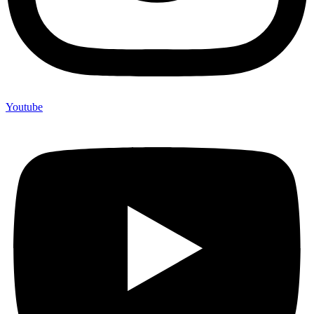
Youtube