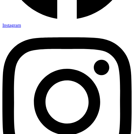
Instagram