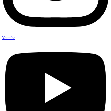
Youtube