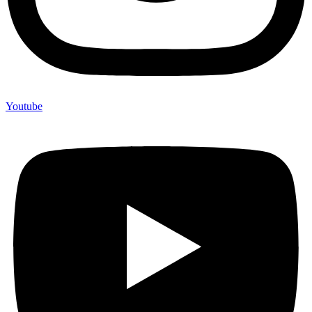
Youtube