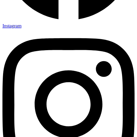
Instagram