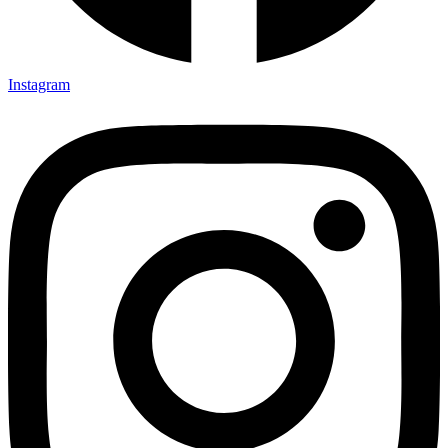
Instagram