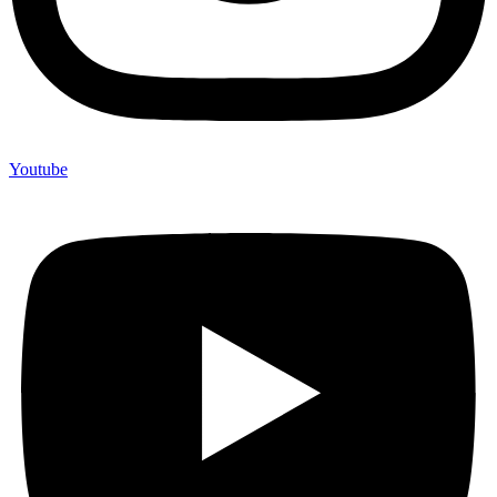
Youtube