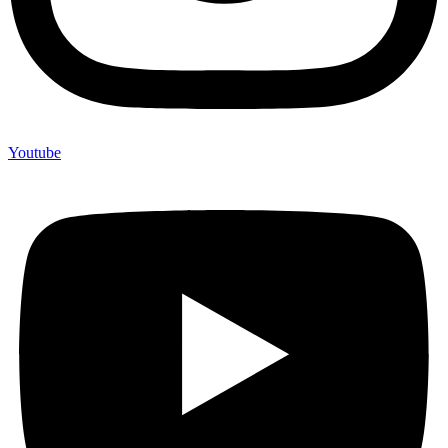
Youtube