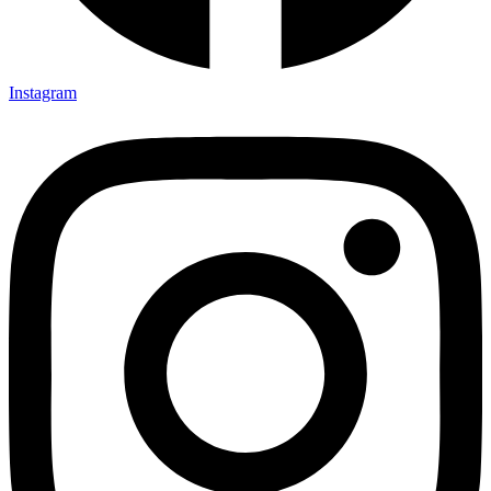
Instagram