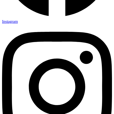
Instagram