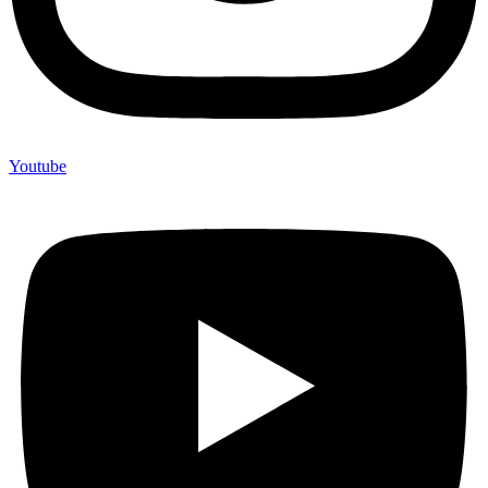
Youtube