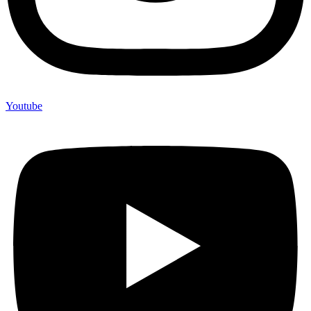
Youtube