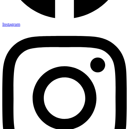
Instagram