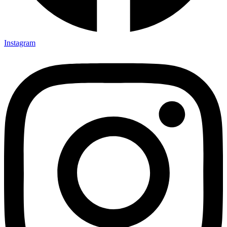
Instagram