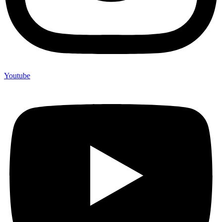
Youtube