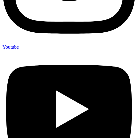
Youtube