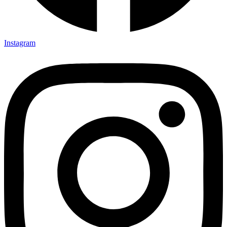
Instagram