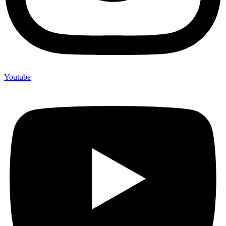
Youtube