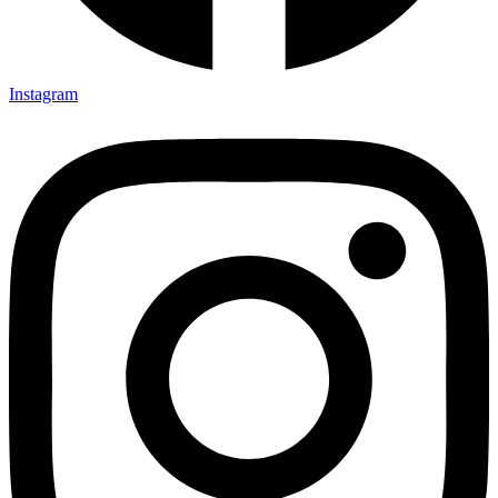
Instagram