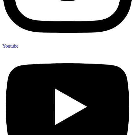
Youtube