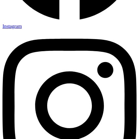
Instagram