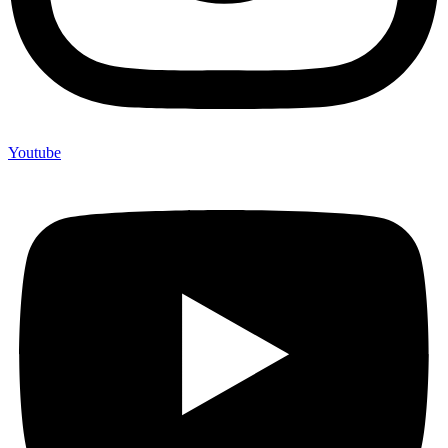
Youtube