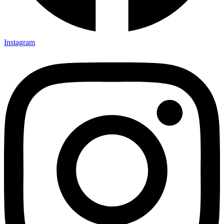
Instagram