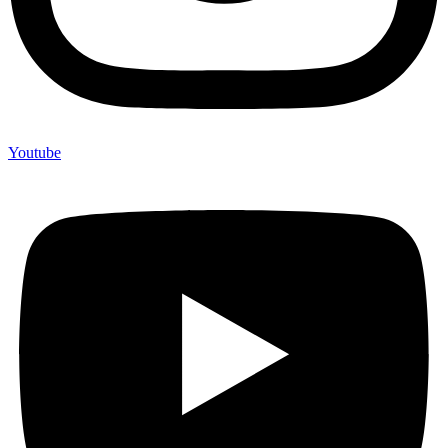
Youtube