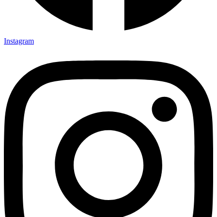
Instagram