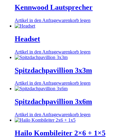
Kennwood Lautsprecher
Artikel in den Anfragewarenkorb legen
Headset
Artikel in den Anfragewarenkorb legen
Spitzdachpavillion 3x3m
Artikel in den Anfragewarenkorb legen
Spitzdachpavillion 3x6m
Artikel in den Anfragewarenkorb legen
Hailo Kombileiter 2×6 + 1×5