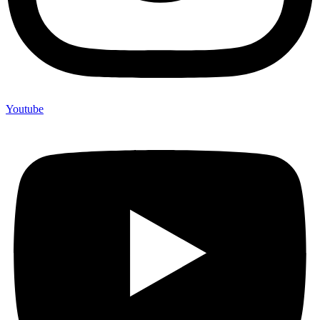
Youtube