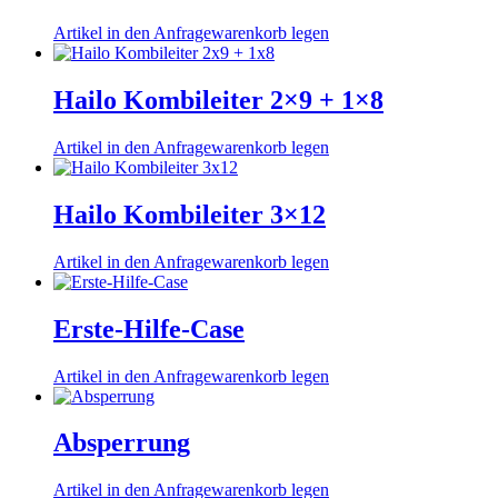
Artikel in den Anfragewarenkorb legen
Hailo Kombileiter 2×9 + 1×8
Artikel in den Anfragewarenkorb legen
Hailo Kombileiter 3×12
Artikel in den Anfragewarenkorb legen
Erste-Hilfe-Case
Artikel in den Anfragewarenkorb legen
Absperrung
Artikel in den Anfragewarenkorb legen