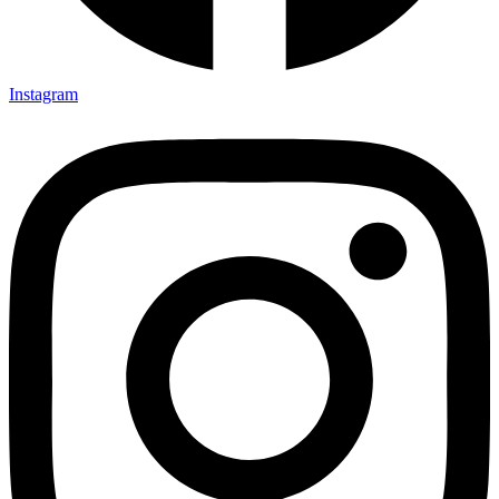
Instagram