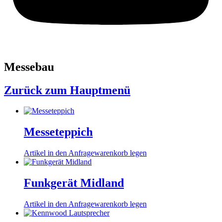
Messebau
Zurück zum Hauptmenü
Messeteppich
Artikel in den Anfragewarenkorb legen
Funkgerät Midland
Artikel in den Anfragewarenkorb legen