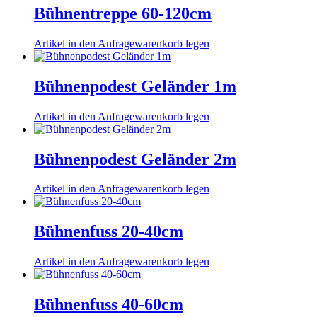
Bühnentreppe 60-120cm
Artikel in den Anfragewarenkorb legen
Bühnenpodest Geländer 1m
Artikel in den Anfragewarenkorb legen
Bühnenpodest Geländer 2m
Artikel in den Anfragewarenkorb legen
Bühnenfuss 20-40cm
Artikel in den Anfragewarenkorb legen
Bühnenfuss 40-60cm