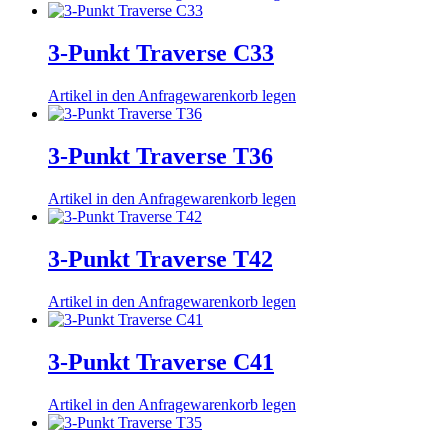
3-Punkt Traverse C33
Artikel in den Anfragewarenkorb legen
3-Punkt Traverse T36
Artikel in den Anfragewarenkorb legen
3-Punkt Traverse T42
Artikel in den Anfragewarenkorb legen
3-Punkt Traverse C41
Artikel in den Anfragewarenkorb legen