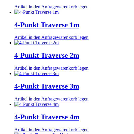
Artikel in den Anfragewarenkorb legen
4-Punkt Traverse 1m
Artikel in den Anfragewarenkorb legen
4-Punkt Traverse 2m
Artikel in den Anfragewarenkorb legen
4-Punkt Traverse 3m
Artikel in den Anfragewarenkorb legen
4-Punkt Traverse 4m
Artikel in den Anfragewarenkorb legen