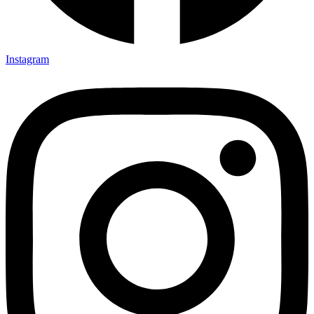
Instagram