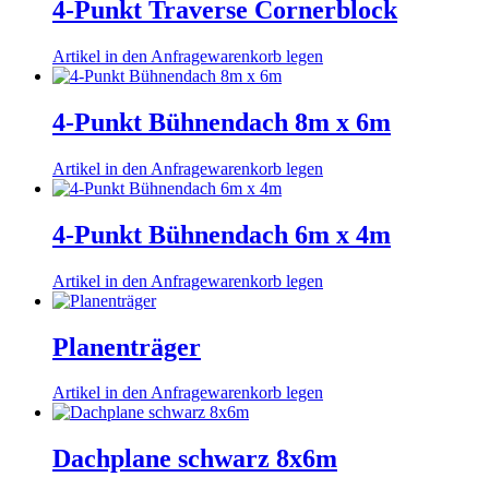
4-Punkt Traverse Cornerblock
Artikel in den Anfragewarenkorb legen
4-Punkt Bühnendach 8m x 6m
Artikel in den Anfragewarenkorb legen
4-Punkt Bühnendach 6m x 4m
Artikel in den Anfragewarenkorb legen
Planenträger
Artikel in den Anfragewarenkorb legen
Dachplane schwarz 8x6m