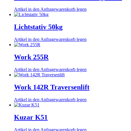
Artikel in den Anfragewarenkorb legen
Lichtstativ 50kg
Artikel in den Anfragewarenkorb legen
Work 255R
Artikel in den Anfragewarenkorb legen
Work 142R Traversenlift
Artikel in den Anfragewarenkorb legen
Kuzar K51
Artikel in den Anfragewarenkorb legen