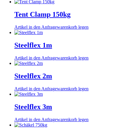
Tent Clamp 150kg
Artikel in den Anfragewarenkorb legen
Steelflex 1m
Artikel in den Anfragewarenkorb legen
Steelflex 2m
Artikel in den Anfragewarenkorb legen
Steelflex 3m
Artikel in den Anfragewarenkorb legen