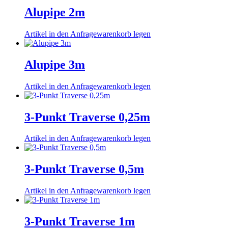
Alupipe 2m
Artikel in den Anfragewarenkorb legen
Alupipe 3m
Artikel in den Anfragewarenkorb legen
3-Punkt Traverse 0,25m
Artikel in den Anfragewarenkorb legen
3-Punkt Traverse 0,5m
Artikel in den Anfragewarenkorb legen
3-Punkt Traverse 1m