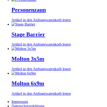
Personenzaun
Artikel in den Anfragewarenkorb legen
Stage Barrier
Artikel in den Anfragewarenkorb legen
Molton 3x5m
Artikel in den Anfragewarenkorb legen
Molton 6x9m
Artikel in den Anfragewarenkorb legen
Impressum
Datenschutzerklärung