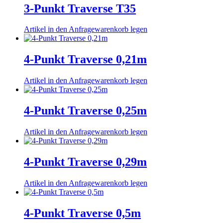
3-Punkt Traverse T35
Artikel in den Anfragewarenkorb legen
4-Punkt Traverse 0,21m
Artikel in den Anfragewarenkorb legen
4-Punkt Traverse 0,25m
Artikel in den Anfragewarenkorb legen
4-Punkt Traverse 0,29m
Artikel in den Anfragewarenkorb legen
4-Punkt Traverse 0,5m