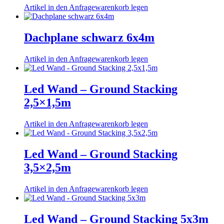
Artikel in den Anfragewarenkorb legen
Dachplane schwarz 6x4m
Artikel in den Anfragewarenkorb legen
Led Wand – Ground Stacking
2,5×1,5m
Artikel in den Anfragewarenkorb legen
Led Wand – Ground Stacking
3,5×2,5m
Artikel in den Anfragewarenkorb legen
Led Wand – Ground Stacking 5x3m