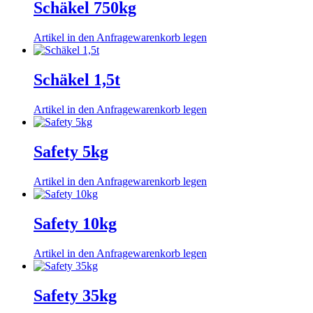
Schäkel 750kg
Artikel in den Anfragewarenkorb legen
Schäkel 1,5t
Artikel in den Anfragewarenkorb legen
Safety 5kg
Artikel in den Anfragewarenkorb legen
Safety 10kg
Artikel in den Anfragewarenkorb legen
Safety 35kg