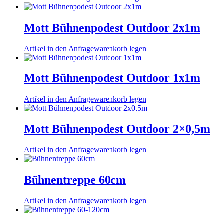
Mott Bühnenpodest Outdoor 2x1m
Artikel in den Anfragewarenkorb legen
Mott Bühnenpodest Outdoor 1x1m
Artikel in den Anfragewarenkorb legen
Mott Bühnenpodest Outdoor 2×0,5m
Artikel in den Anfragewarenkorb legen
Bühnentreppe 60cm
Artikel in den Anfragewarenkorb legen