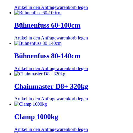
Artikel in den Anfragewarenkorb legen
Bühnenfuss 60-100cm
Artikel in den Anfragewarenkorb legen
Bühnenfuss 80-140cm
Artikel in den Anfragewarenkorb legen
Chainmaster D8+ 320kg
Artikel in den Anfragewarenkorb legen
Clamp 1000kg
Artikel in den Anfragewarenkorb legen