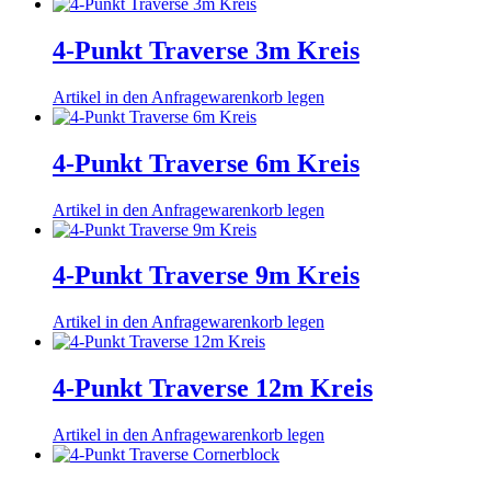
4-Punkt Traverse 3m Kreis
Artikel in den Anfragewarenkorb legen
4-Punkt Traverse 6m Kreis
Artikel in den Anfragewarenkorb legen
4-Punkt Traverse 9m Kreis
Artikel in den Anfragewarenkorb legen
4-Punkt Traverse 12m Kreis
Artikel in den Anfragewarenkorb legen