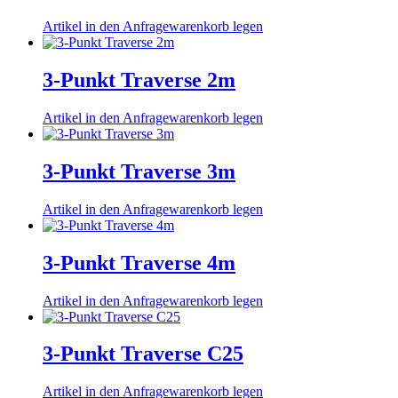
Artikel in den Anfragewarenkorb legen
3-Punkt Traverse 2m
Artikel in den Anfragewarenkorb legen
3-Punkt Traverse 3m
Artikel in den Anfragewarenkorb legen
3-Punkt Traverse 4m
Artikel in den Anfragewarenkorb legen
3-Punkt Traverse C25
Artikel in den Anfragewarenkorb legen