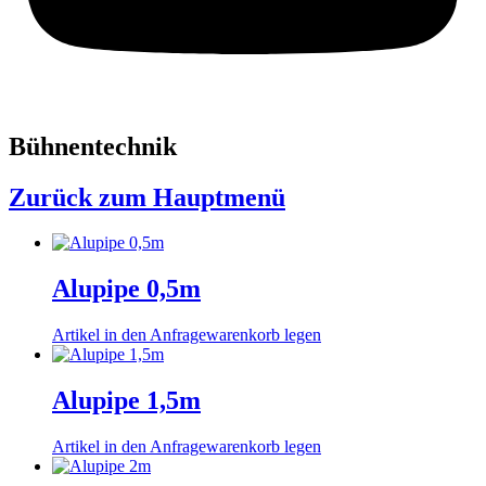
Bühnentechnik
Zurück zum Hauptmenü
Alupipe 0,5m
Artikel in den Anfragewarenkorb legen
Alupipe 1,5m
Artikel in den Anfragewarenkorb legen