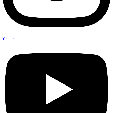
Youtube