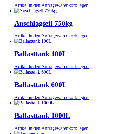
Artikel in den Anfragewarenkorb legen
Anschlagseil 750kg
Artikel in den Anfragewarenkorb legen
Ballasttank 100L
Artikel in den Anfragewarenkorb legen
Ballasttank 600L
Artikel in den Anfragewarenkorb legen
Ballasttank 1000L
Artikel in den Anfragewarenkorb legen